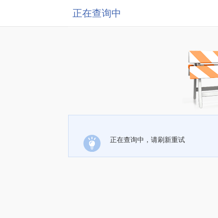
正在查询中
正在查询中，请刷新重试