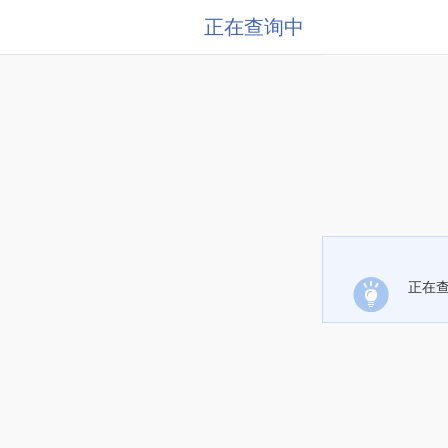
正在查询中
正在