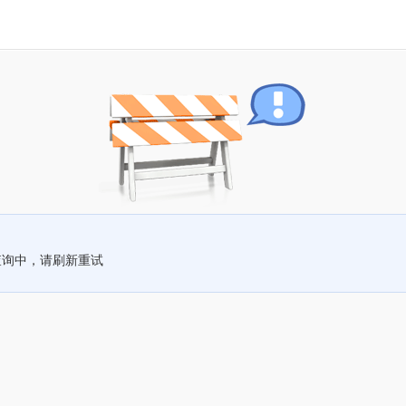
查询中，请刷新重试